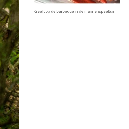
Kreeft op de barbeque in de mannenspeeltuin.