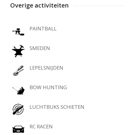
Overige activiteiten
PAINTBALL
SMEDEN
LEPELSNIJDEN
BOW HUNTING
LUCHTBUKS SCHIETEN
RC RACEN