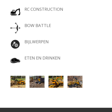
RC CONSTRUCTION
BOW BATTLE
BIJLWERPEN
ETEN EN DRINKEN