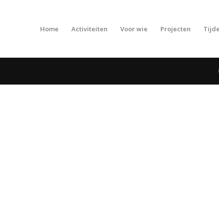
Home
Activiteiten
Voor wie
Projecten
Tijde