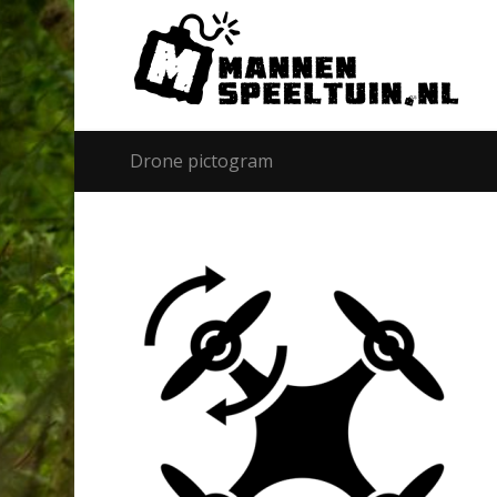
Drone pictogram