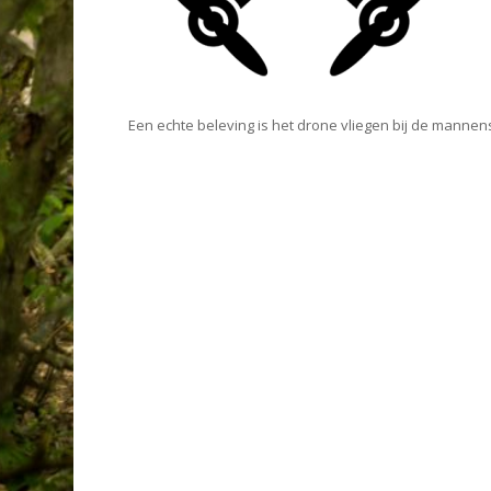
Een echte beleving is het drone vliegen bij de mannen