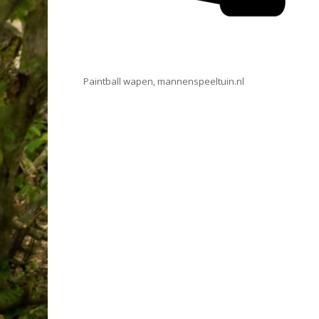
Paintball wapen, mannenspeeltuin.nl