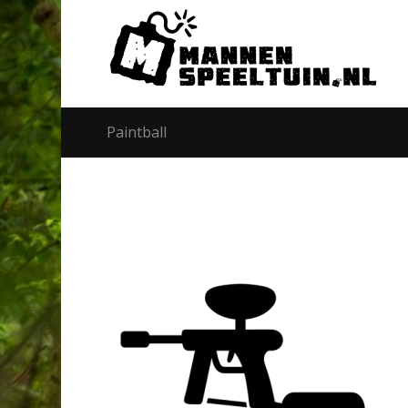
Paintball