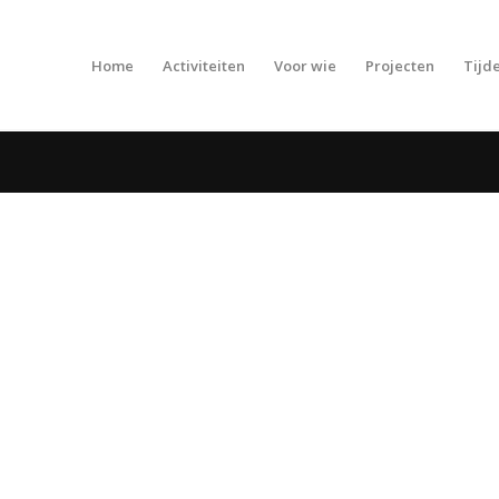
Home
Activiteiten
Voor wie
Projecten
Tijde