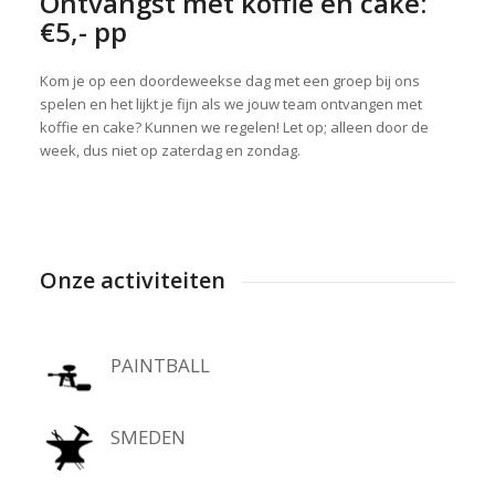
Ontvangst met koffie en cake:
€5,- pp
Kom je op een doordeweekse dag met een groep bij ons
spelen en het lijkt je fijn als we jouw team ontvangen met
koffie en cake? Kunnen we regelen! Let op; alleen door de
week, dus niet op zaterdag en zondag.
Onze activiteiten
PAINTBALL
SMEDEN