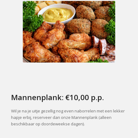
Mannenplank: €10,00 p.p.
Wil je na je uitje gezellig nog even naborrelen met een lekker
hapje erbij, reserveer dan onze Mannenplank (alleen
beschikbaar op doordeweekse dagen).