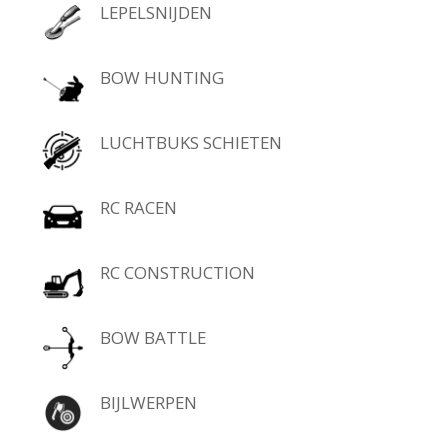
LEPELSNIJDEN
BOW HUNTING
LUCHTBUKS SCHIETEN
RC RACEN
RC CONSTRUCTION
BOW BATTLE
BIJLWERPEN