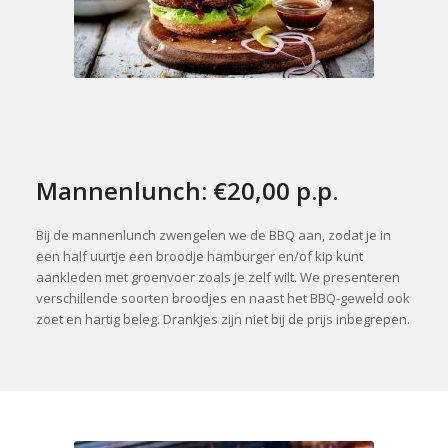
Mannenlunch: €20,00 p.p.
Bij de mannenlunch zwengelen we de BBQ aan, zodat je in
een half uurtje een broodje hamburger en/of kip kunt
aankleden met groenvoer zoals je zelf wilt. We presenteren
verschillende soorten broodjes en naast het BBQ-geweld ook
zoet en hartig beleg. Drankjes zijn niet bij de prijs inbegrepen.