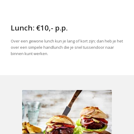
Lunch: €10,- p.p.
Over een gewone lunch kun je lang of kort zijn; dan heb je het
over een simpele handlunch die je snel tussendoor naar
binnen kunt werken.