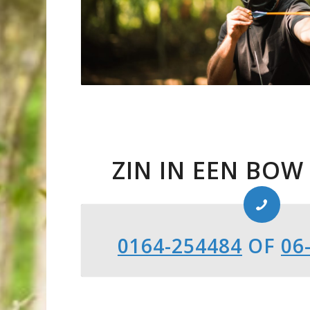
ZIN IN EEN BOW
0164-254484
OF
06