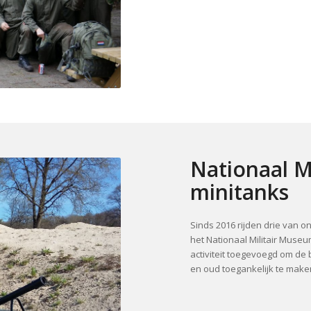
Nationaal M
minitanks
Sinds 2016 rijden drie van 
het Nationaal Militair Muse
activiteit toegevoegd om de 
en oud toegankelijk te make