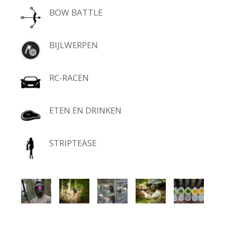
BOW BATTLE
BIJLWERPEN
RC-RACEN
ETEN EN DRINKEN
STRIPTEASE