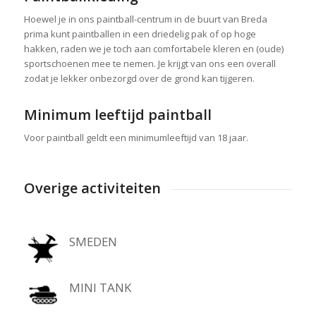
Hoewel je in ons paintball-centrum in de buurt van Breda
prima kunt paintballen in een driedelig pak of op hoge
hakken, raden we je toch aan comfortabele kleren en (oude)
sportschoenen mee te nemen. Je krijgt van ons een overall
zodat je lekker onbezorgd over de grond kan tijgeren.
Minimum leeftijd paintball
Voor paintball geldt een minimumleeftijd van 18 jaar.
Overige activiteiten
SMEDEN
MINI TANK