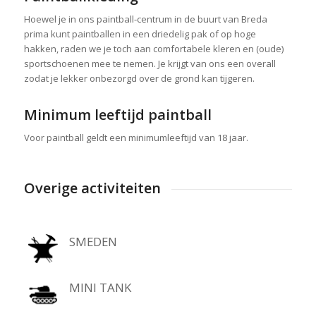
Hoewel je in ons paintball-centrum in de buurt van Breda
prima kunt paintballen in een driedelig pak of op hoge
hakken, raden we je toch aan comfortabele kleren en (oude)
sportschoenen mee te nemen. Je krijgt van ons een overall
zodat je lekker onbezorgd over de grond kan tijgeren.
Minimum leeftijd paintball
Voor paintball geldt een minimumleeftijd van 18 jaar.
Overige activiteiten
SMEDEN
MINI TANK