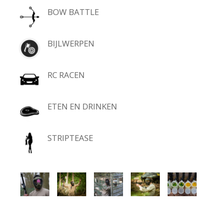
BOW BATTLE
BIJLWERPEN
RC RACEN
ETEN EN DRINKEN
STRIPTEASE