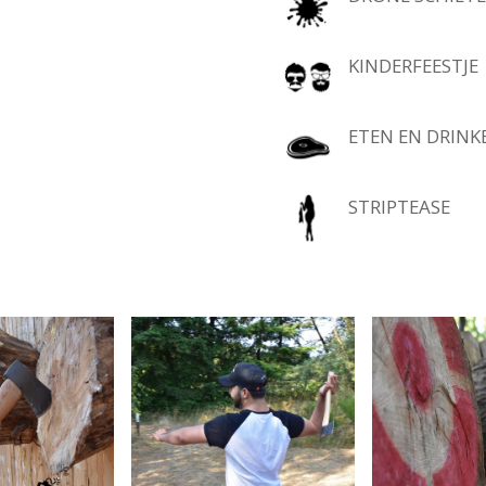
KINDERFEESTJE
ETEN EN DRINK
STRIPTEASE