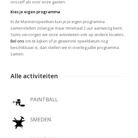
onszelf als voor onze gasten.
Kies je eigen programma
In de Mannenspeeltuin kun je je eigen programma
samenstellen zolang je maar minimaal 2 uur aanwezig bent.
Soms verzorgen we onze activiteiten ook op andere locaties.
Bel ons
om te kijken of je gewenste speeldatum nog
beschikbaar is, dan stellen we in overleg jullie programma
samen.
Alle activiteiten
PAINTBALL
SMEDEN