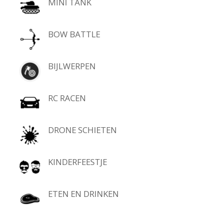
MINI TANK
BOW BATTLE
BIJLWERPEN
RC RACEN
DRONE SCHIETEN
KINDERFEESTJE
ETEN EN DRINKEN