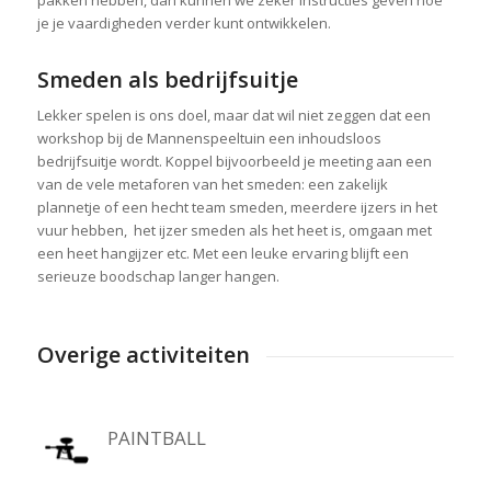
je je vaardigheden verder kunt ontwikkelen.
Smeden als bedrijfsuitje
Lekker spelen is ons doel, maar dat wil niet zeggen dat een
workshop bij de Mannenspeeltuin een inhoudsloos
bedrijfsuitje wordt. Koppel bijvoorbeeld je meeting aan een
van de vele metaforen van het smeden: een zakelijk
plannetje of een hecht team smeden, meerdere ijzers in het
vuur hebben, het ijzer smeden als het heet is, omgaan met
een heet hangijzer etc. Met een leuke ervaring blijft een
serieuze boodschap langer hangen.
Overige activiteiten
PAINTBALL