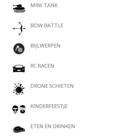
MINI TANK
BOW BATTLE
BIJLWERPEN
RC RACEN
DRONE SCHIETEN
KINDERFEESTJE
ETEN EN DRINKEN