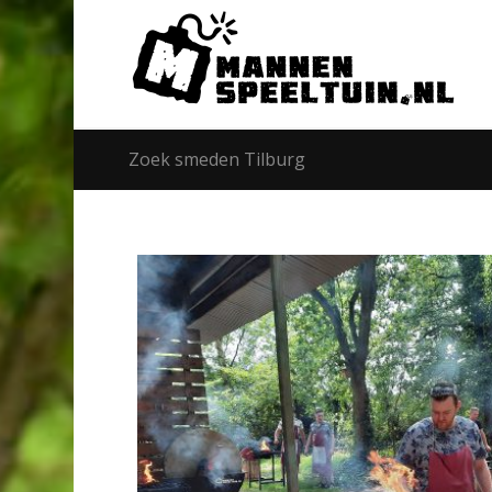
Zoek smeden Tilburg