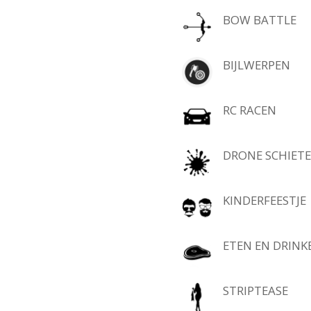
BOW BATTLE
BIJLWERPEN
RC RACEN
DRONE SCHIET
KINDERFEESTJE
ETEN EN DRINK
STRIPTEASE