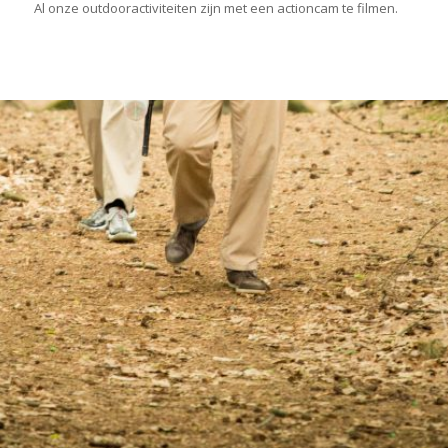
Al onze outdooractiviteiten zijn met een actioncam te filmen.