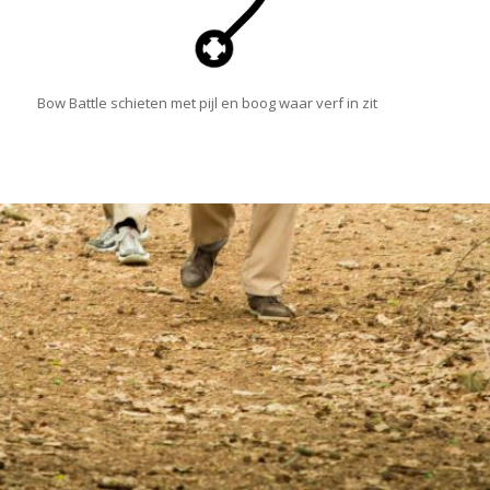
Bow Battle schieten met pijl en boog waar verf in zit