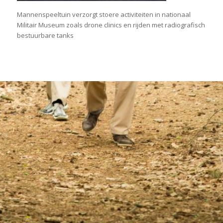
Mannenspeeltuin verzorgt stoere activiteiten in nationaal
Militair Museum zoals drone clinics en rijden met radiografisch
bestuurbare tanks