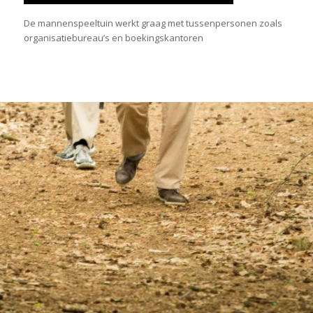
De mannenspeeltuin werkt graag met tussenpersonen zoals
organisatiebureau’s en boekingskantoren