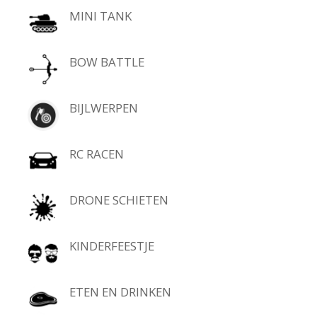
MINI TANK
BOW BATTLE
BIJLWERPEN
RC RACEN
DRONE SCHIETEN
KINDERFEESTJE
ETEN EN DRINKEN