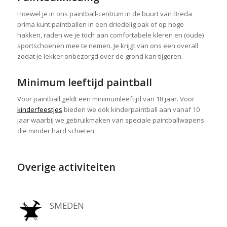
Hoewel je in ons paintball-centrum in de buurt van Breda
prima kunt paintballen in een driedelig pak of op hoge
hakken, raden we je toch aan comfortabele kleren en (oude)
sportschoenen mee te nemen. Je krijgt van ons een overall
zodat je lekker onbezorgd over de grond kan tijgeren.
Minimum leeftijd paintball
Voor paintball geldt een minimumleeftijd van 18 jaar. Voor
kinderfeestjes
bieden we ook kinderpaintball aan vanaf 10
jaar waarbij we gebruikmaken van speciale paintballwapens
die minder hard schieten.
Overige activiteiten
SMEDEN