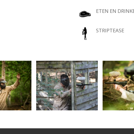
ETEN EN DRINK
STRIPTEASE