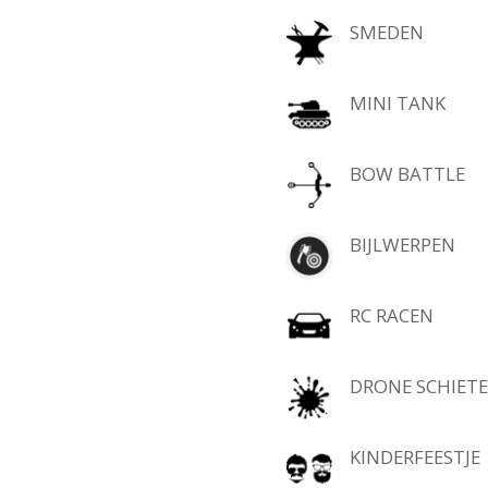
SMEDEN
MINI TANK
BOW BATTLE
BIJLWERPEN
RC RACEN
DRONE SCHIET
KINDERFEESTJE