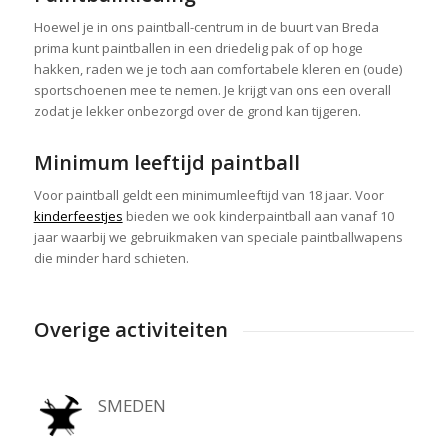
Hoewel je in ons paintball-centrum in de buurt van Breda
prima kunt paintballen in een driedelig pak of op hoge
hakken, raden we je toch aan comfortabele kleren en (oude)
sportschoenen mee te nemen. Je krijgt van ons een overall
zodat je lekker onbezorgd over de grond kan tijgeren.
Minimum leeftijd paintball
Voor paintball geldt een minimumleeftijd van 18 jaar. Voor
kinderfeestjes
bieden we ook kinderpaintball aan vanaf 10
jaar waarbij we gebruikmaken van speciale paintballwapens
die minder hard schieten.
Overige activiteiten
SMEDEN