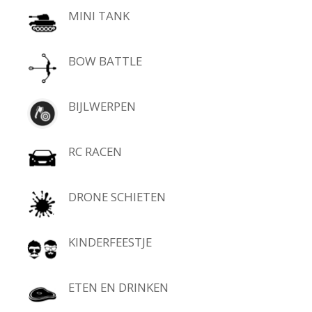
MINI TANK
BOW BATTLE
BIJLWERPEN
RC RACEN
DRONE SCHIETEN
KINDERFEESTJE
ETEN EN DRINKEN