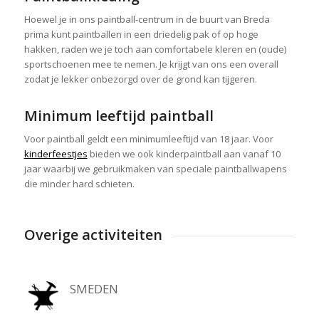
Hoewel je in ons paintball-centrum in de buurt van Breda
prima kunt paintballen in een driedelig pak of op hoge
hakken, raden we je toch aan comfortabele kleren en (oude)
sportschoenen mee te nemen. Je krijgt van ons een overall
zodat je lekker onbezorgd over de grond kan tijgeren.
Minimum leeftijd paintball
Voor paintball geldt een minimumleeftijd van 18 jaar. Voor
kinderfeestjes
bieden we ook kinderpaintball aan vanaf 10
jaar waarbij we gebruikmaken van speciale paintballwapens
die minder hard schieten.
Overige activiteiten
SMEDEN