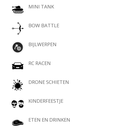
MINI TANK
BOW BATTLE
BIJLWERPEN
RC RACEN
DRONE SCHIETEN
KINDERFEESTJE
ETEN EN DRINKEN